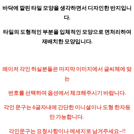
바닥에 깔린 타일 모양을 생각하면서 디자인한 반지입니
다.
타일의 도형적인 부분을 입체적인 모양으로 면처리하여
재배치한 모양입니다.
레이저 각인 하실분들은 마지막 이미지에서 글씨체에 맞
는
번호를 선택하여
옵션에서 체크해주시기 바랍니다.
각인 문구는 6글자내에 간단한 이니셜이나 도형 한자등
만 가능합니다.
각인문구는 요청사항이나 메세지로 남겨주세요~!!