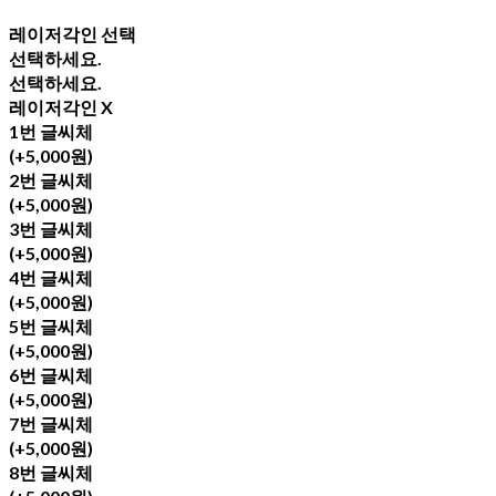
레이저각인 선택
선택하세요.
선택하세요.
레이저각인 X
1번 글씨체
(+5,000원)
2번 글씨체
(+5,000원)
3번 글씨체
(+5,000원)
4번 글씨체
(+5,000원)
5번 글씨체
(+5,000원)
6번 글씨체
(+5,000원)
7번 글씨체
(+5,000원)
8번 글씨체