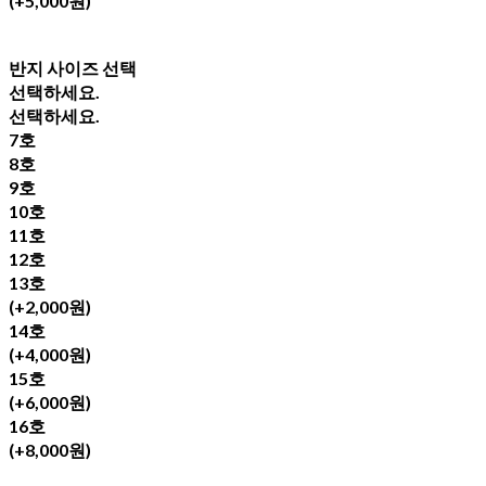
(+5,000원)
반지 사이즈 선택
선택하세요.
선택하세요.
7호
8호
9호
10호
11호
12호
13호
(+2,000원)
14호
(+4,000원)
15호
(+6,000원)
16호
(+8,000원)