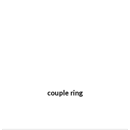
couple ring