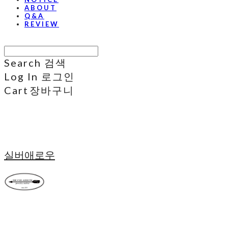
ABOUT
Q&A
REVIEW
Search
검색
Log In
로그인
Cart
장바구니
실버애로우