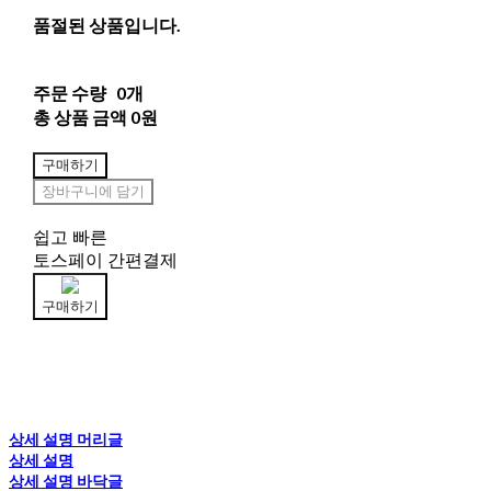
품절된 상품입니다.
주문 수량
0개
총 상품 금액
0원
구매하기
장바구니에 담기
쉽고 빠른
토스페이 간편결제
구매하기
상세 설명 머리글
상세 설명
상세 설명 바닥글