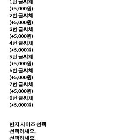
1번 글씨체
(+5,000원)
2번 글씨체
(+5,000원)
3번 글씨체
(+5,000원)
4번 글씨체
(+5,000원)
5번 글씨체
(+5,000원)
6번 글씨체
(+5,000원)
7번 글씨체
(+5,000원)
8번 글씨체
(+5,000원)
반지 사이즈 선택
선택하세요.
선택하세요.