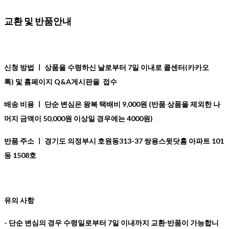
교환 및 반품안내
신청 방법 ㅣ
상품을 수령하신 날로부터 7일 이내로 콜센터(카카오
톡) 및 홈페이지 Q&A게시판을 접수
배송 비용 ㅣ
단순 변심은 왕복 택배비 9,000원 (반품 상품을 제외한 나
머지 금액이 50,000원 이상일 경우에는 4000원)
반품 주소 ㅣ 경기도 의정부시 호원동313-37 쌍용스윗닷홈 아파트 101
동 1508호
유의 사항
- 단순 변심의 경우 수령일로부터 7일 이내까지 교환∙반품이 가능합니