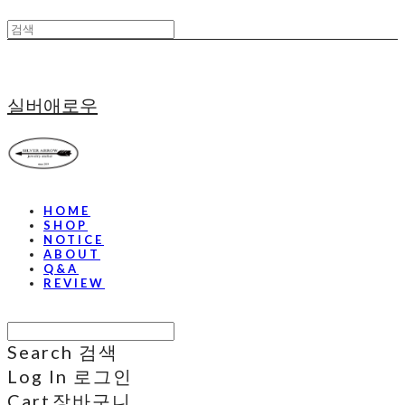
실버애로우
HOME
SHOP
NOTICE
ABOUT
Q&A
REVIEW
Search
검색
Log In
로그인
Cart
장바구니