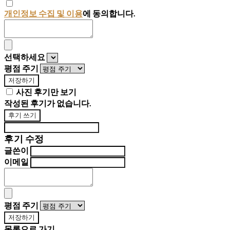
개인정보 수집 및 이용
에 동의합니다.
선택하세요
평점 주기
저장하기
사진 후기만 보기
작성된 후기가 없습니다.
후기 쓰기
후기 수정
글쓴이
이메일
평점 주기
저장하기
목록으로 가기