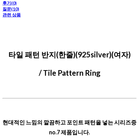
후기(0)
질문(10)
관련 상품
타일 패턴 반지(한줄)(925silver)(여자)
/ Tile Pattern Ring
현대적인 느낌의 깔끔하고 포인트 패턴을 넣는 시리즈중
no.7 제품입니다.