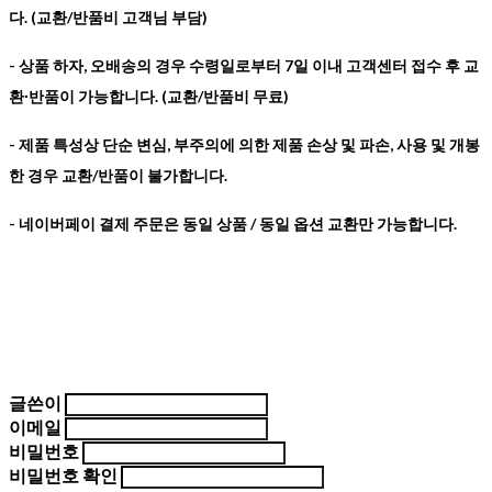
다. (교환/반품비 고객님 부담)
- 상품 하자, 오배송의 경우 수령일로부터 7일 이내 고객센터 접수 후 교
환∙반품이 가능합니다. (교환/반품비 무료)
- 제품 특성상 단순 변심, 부주의에 의한 제품 손상 및 파손, 사용 및 개봉
한 경우 교환/반품이 불가합니다.
- 네이버페이 결제 주문은 동일 상품 / 동일 옵션 교환만 가능합니다.
글쓴이
이메일
비밀번호
비밀번호 확인