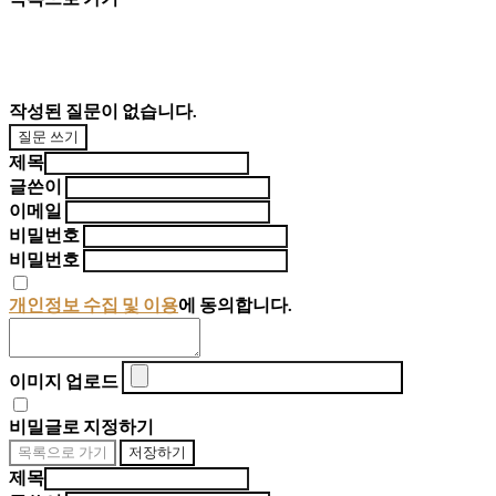
작성된 질문이 없습니다.
질문 쓰기
제목
글쓴이
이메일
비밀번호
비밀번호
개인정보 수집 및 이용
에 동의합니다.
이미지 업로드
비밀글로 지정하기
목록으로 가기
저장하기
제목