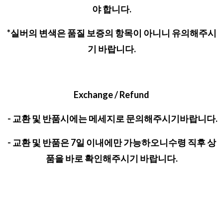
야 합니다.
*실버의 변색은 품질 보증의 항목이 아니니 유의해주시
기 바랍니다.
Exchange / Refund
- 교환 및 반품시에는 메세지로 문의해주시기바랍니다.
- 교환 및 반품은 7일 이내에만 가능하오니수령 직후 상
품을 바로 확인해주시기 바랍니다.