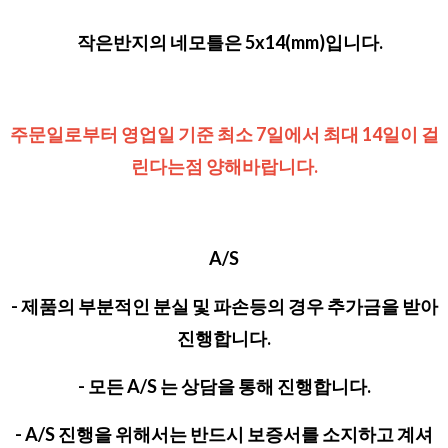
작은반지의 네모틀은 5x14(mm)입니다.
주문일로부터 영업일 기준 최소 7일에서 최대 14일이 걸
린다는점 양해바랍니다
.
A/S
- 제품의 부분적인 분실 및 파손등의 경우 추가금을 받아
진행합니다.
- 모든 A/S 는 상담을 통해 진행합니다.
- A/S 진행을 위해서는 반드시 보증서를 소지하고 계셔