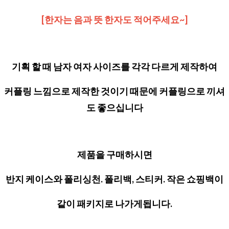
[한자는 음과 뜻 한자도 적어주세요~]
기획 할 때 남자 여자 사이즈를 각각 다르게 제작하여
커플링 느낌으로 제작한 것이기 때문에 커플링으로 끼셔
도 좋으십니다
제품을 구매하시면
반지 케이스와 폴리싱천. 폴리백, 스티커. 작은 쇼핑백이
같이 패키지로 나가게됩니다.