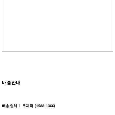
배송안내
배송 업체 ㅣ 우체국
(1588-1300)