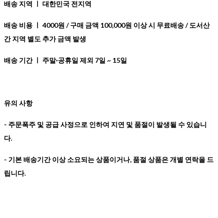
배송 지역 ㅣ
대한민국 전지역
배송 비용 ㅣ 40
00원 / 구매 금액 100,000원 이상 시 무료배송 / 도서산
간 지역 별도 추가 금액 발생
배송 기간 ㅣ
주말·공휴일 제외 7일 ~ 15일
유의 사항
- 주문폭주 및 공급 사정으로 인하여 지연 및 품절이 발생될 수 있습니
다.
- 기본 배송기간 이상 소요되는 상품이거나, 품절 상품은 개별 연락을 드
립니다.