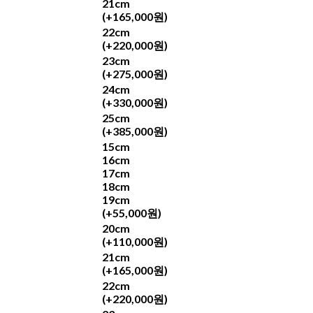
21cm
(+165,000원)
22cm
(+220,000원)
23cm
(+275,000원)
24cm
(+330,000원)
25cm
(+385,000원)
15cm
16cm
17cm
18cm
19cm
(+55,000원)
20cm
(+110,000원)
21cm
(+165,000원)
22cm
(+220,000원)