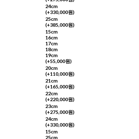
24cm
(+330,000원)
25cm
(+385,000원)
15cm
16cm
17cm
18cm
19cm
(+55,000원)
20cm
(+110,000원)
21cm
(+165,000원)
22cm
(+220,000원)
23cm
(+275,000원)
24cm
(+330,000원)
15cm
25cm