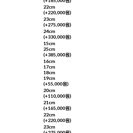
(+165,000원)
22cm
(+220,000원)
23cm
(+275,000원)
24cm
(+330,000원)
15cm
25cm
(+385,000원)
16cm
17cm
18cm
19cm
(+55,000원)
20cm
(+110,000원)
21cm
(+165,000원)
22cm
(+220,000원)
23cm
(+275,000원)