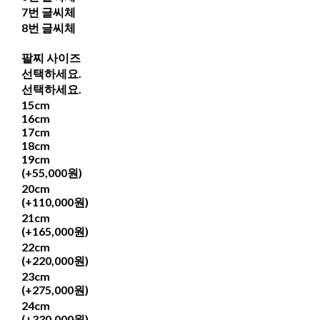
7번 글씨체
8번 글씨체
팔찌 사이즈
선택하세요.
선택하세요.
15cm
16cm
17cm
18cm
19cm
(+55,000원)
20cm
(+110,000원)
21cm
(+165,000원)
22cm
(+220,000원)
23cm
(+275,000원)
24cm
(+330,000원)