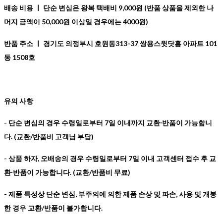
배송 비용 ㅣ
단순 변심은 왕복 택배비 9,000원 (반품 상품을 제외한 나
머지 금액이 50,000원 이상일 경우에는 4000원)
반품 주소 ㅣ 경기도 의정부시 호원동313-37 쌍용스윗닷홈 아파트 101
동 1508호
유의 사항
- 단순 변심의 경우 수령일로부터 7일 이내까지 교환∙반품이 가능합니
다. (교환/반품비 고객님 부담)
- 상품 하자, 오배송의 경우 수령일로부터 7일 이내 고객센터 접수 후 교
환∙반품이 가능합니다. (교환/반품비 무료)
- 제품 특성상 단순 변심, 부주의에 의한 제품 손상 및 파손, 사용 및 개봉
한 경우 교환/반품이 불가합니다.