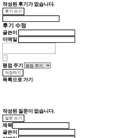
작성된 후기가 없습니다.
후기 쓰기
후기 수정
글쓴이
이메일
평점 주기
저장하기
목록으로 가기
작성된 질문이 없습니다.
질문 쓰기
제목
글쓴이