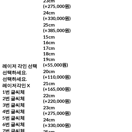
23cm
(+275,000원)
24cm
(+330,000원)
25cm
(+385,000원)
15cm
16cm
17cm
18cm
19cm
(+55,000원)
레이저 각인 선택
20cm
선택하세요.
(+110,000원)
선택하세요.
21cm
레이저각인 X
(+165,000원)
1번 글씨체
22cm
2번 글씨체
(+220,000원)
3번 글씨체
23cm
4번 글씨체
(+275,000원)
5번 글씨체
24cm
6번 글씨체
(+330,000원)
7번 글씨체
25cm