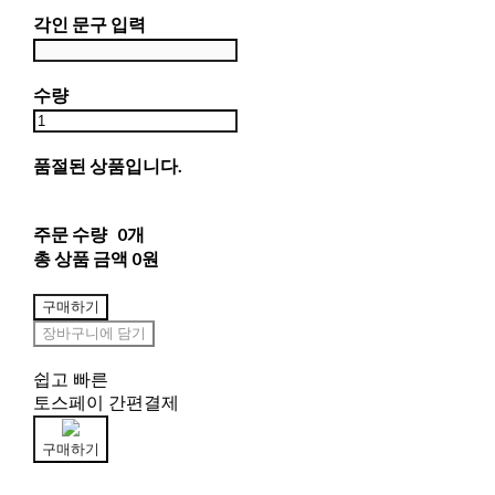
각인 문구 입력
수량
품절된 상품입니다.
주문 수량
0개
총 상품 금액
0원
구매하기
장바구니에 담기
쉽고 빠른
토스페이 간편결제
구매하기