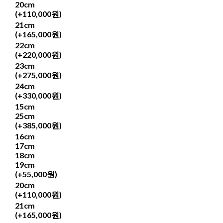
20cm
(+110,000원)
21cm
(+165,000원)
22cm
(+220,000원)
23cm
(+275,000원)
24cm
(+330,000원)
15cm
25cm
(+385,000원)
16cm
17cm
18cm
19cm
(+55,000원)
20cm
(+110,000원)
21cm
(+165,000원)