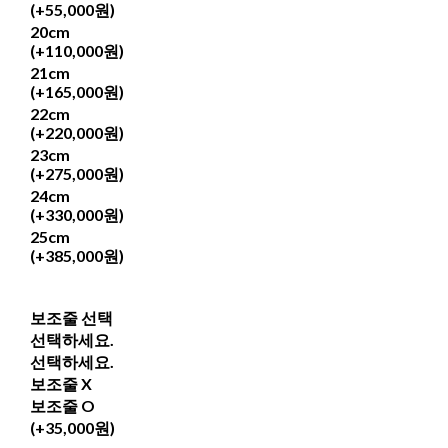
(+55,000원)
20cm
(+110,000원)
21cm
(+165,000원)
22cm
(+220,000원)
23cm
(+275,000원)
24cm
(+330,000원)
25cm
(+385,000원)
보조줄 선택
선택하세요.
선택하세요.
보조줄 X
보조줄 O
(+35,000원)