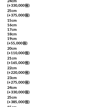
24cm
(+330,000원)
25cm
(+375,000원)
15cm
16cm
17cm
18cm
19cm
(+55,000원)
20cm
(+110,000원)
21cm
(+165,000원)
22cm
(+220,000원)
23cm
(+275,000원)
24cm
(+330,000원)
25cm
(+385,000원)
15cm