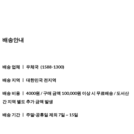
배송안내
배송 업체 ㅣ 우체국
(1588-1300)
배송 지역 ㅣ
대한민국 전지역
배송 비용 ㅣ 40
00원 / 구매 금액 100,000원 이상 시 무료배송 / 도서산
간 지역 별도 추가 금액 발생
배송 기간 ㅣ
주말·공휴일 제외 7일 ~ 15일