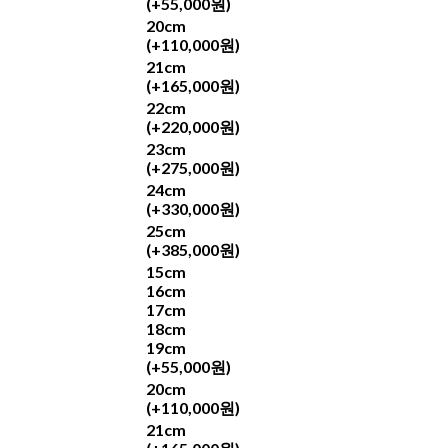
(+55,000원)
20cm
(+110,000원)
21cm
(+165,000원)
22cm
(+220,000원)
23cm
(+275,000원)
24cm
(+330,000원)
25cm
(+385,000원)
15cm
16cm
17cm
18cm
19cm
(+55,000원)
20cm
(+110,000원)
21cm