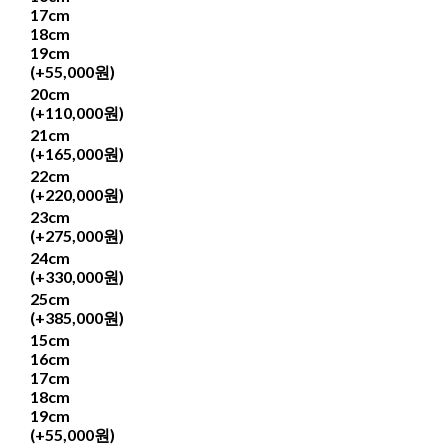
17cm
18cm
19cm
(+55,000원)
20cm
(+110,000원)
21cm
(+165,000원)
22cm
(+220,000원)
23cm
(+275,000원)
24cm
(+330,000원)
25cm
(+385,000원)
15cm
16cm
17cm
18cm
19cm
(+55,000원)