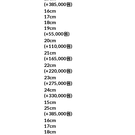
(+385,000원)
16cm
17cm
18cm
19cm
(+55,000원)
20cm
(+110,000원)
21cm
(+165,000원)
22cm
(+220,000원)
23cm
(+275,000원)
24cm
(+330,000원)
15cm
25cm
(+385,000원)
16cm
17cm
18cm