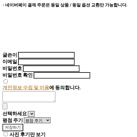
- 네이버페이 결제 주문은 동일 상품 / 동일 옵션 교환만 가능합니다.
글쓴이
이메일
비밀번호
비밀번호 확인
개인정보 수집 및 이용
에 동의합니다.
선택하세요
평점 주기
저장하기
사진 후기만 보기