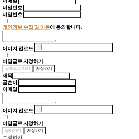
이메일
비밀번호
비밀번호
개인정보 수집 및 이용
에 동의합니다.
이미지 업로드
비밀글로 지정하기
목록으로 가기
저장하기
제목
글쓴이
이메일
이미지 업로드
비밀글로 지정하기
돌아가기
저장하기
수정하기