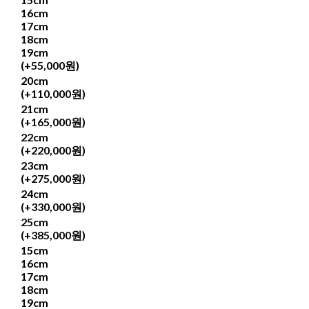
16cm
17cm
18cm
19cm
(+55,000원)
20cm
(+110,000원)
21cm
(+165,000원)
22cm
(+220,000원)
23cm
(+275,000원)
24cm
(+330,000원)
25cm
(+385,000원)
15cm
16cm
17cm
18cm
19cm