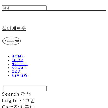
실버애로우
HOME
SHOP
NOTICE
ABOUT
Q&A
REVIEW
Search
검색
Log In
로그인
Cart
장바구니