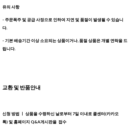
유의 사항
- 주문폭주 및 공급 사정으로 인하여 지연 및 품절이 발생될 수 있습니
다.
- 기본 배송기간 이상 소요되는 상품이거나, 품절 상품은 개별 연락을 드
립니다.
교환 및 반품안내
신청 방법 ㅣ
상품을 수령하신 날로부터 7일 이내로 콜센터(카카오
톡) 및 홈페이지 Q&A게시판을 접수