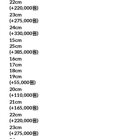
22cm
(+220,000원)
23cm
(+275,000원)
24cm
(+330,000원)
15cm
25cm
(+385,000원)
16cm
17cm
18cm
19cm
(+55,000원)
20cm
(+110,000원)
21cm
(+165,000원)
22cm
(+220,000원)
23cm
(+275,000원)