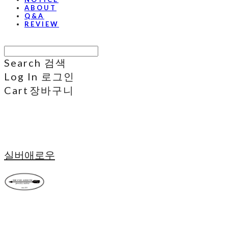
ABOUT
Q&A
REVIEW
Search
검색
Log In
로그인
Cart
장바구니
실버애로우