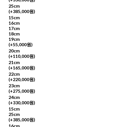
25cm
(+385,000원)
15cm
16cm
17cm
18cm
19cm
(+55,000원)
20cm
(+110,000원)
21cm
(+165,000원)
22cm
(+220,000원)
23cm
(+275,000원)
24cm
(+330,000원)
15cm
25cm
(+385,000원)
16cm