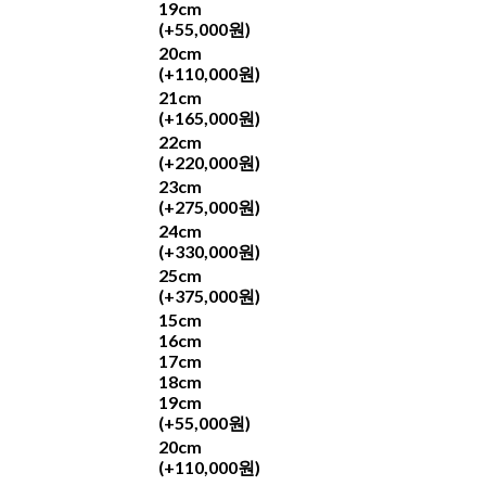
19cm
(+55,000원)
20cm
(+110,000원)
21cm
(+165,000원)
22cm
(+220,000원)
23cm
(+275,000원)
24cm
(+330,000원)
25cm
(+375,000원)
15cm
16cm
17cm
18cm
19cm
(+55,000원)
20cm
(+110,000원)